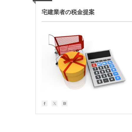
宅建業者の税金提案