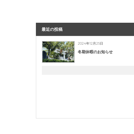
最近の投稿
2024年12月25日
冬期休暇のお知らせ