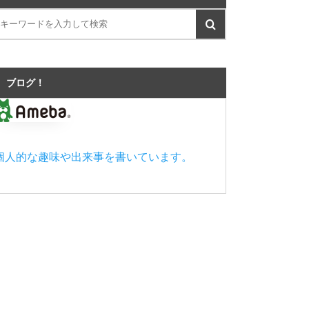
ブログ！
個人的な趣味や出来事を書いています。