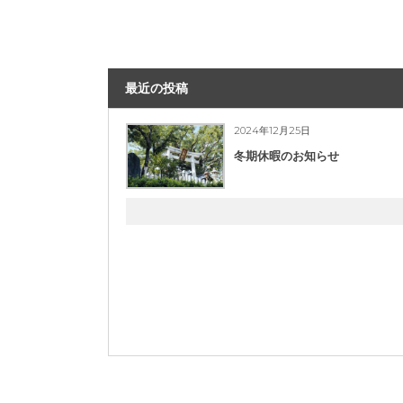
最近の投稿
2024年12月25日
冬期休暇のお知らせ