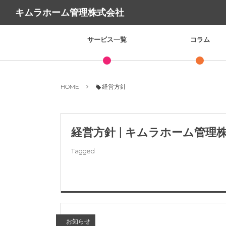
キムラホーム管理株式会社
サービス一覧
コラム
HOME
経営方針
経営方針 | キムラホーム管理
Tagged
お知らせ