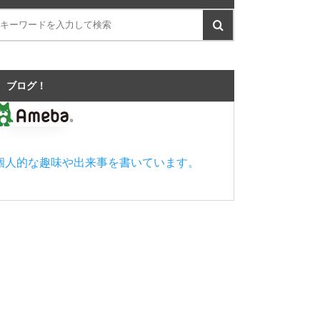
ブログ！
個人的な趣味や出来事を書いています。