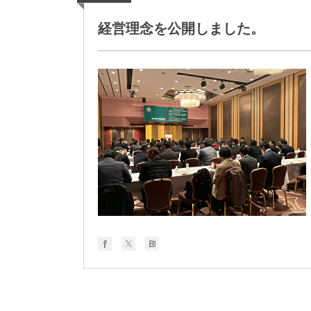
経営理念を公開しました。