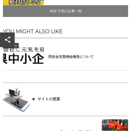
木村 千明の記事一覧
YOU MIGHT ALSO LIKE
お知らせ
同友会支部例会報告について
サイトの更新