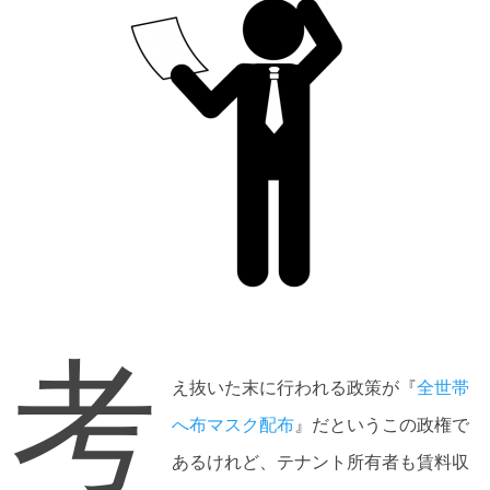
考
え抜いた末に行われる政策が『
全世帯
へ布マスク配布
』だというこの政権で
あるけれど、テナント所有者も賃料収